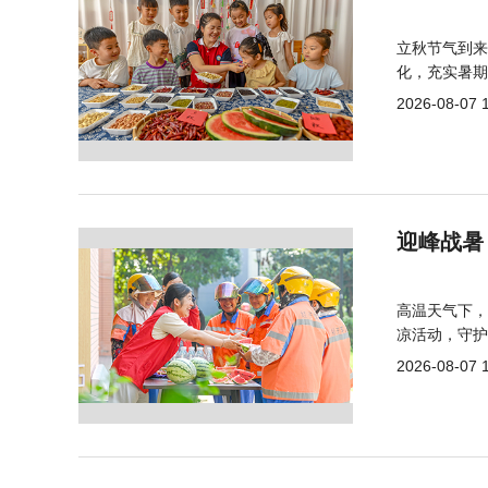
立秋节气到来
化，充实暑期
2026-08-07 
迎峰战暑
高温天气下，
凉活动，守护
2026-08-07 