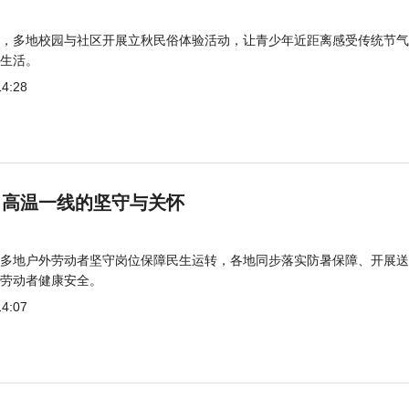
，多地校园与社区开展立秋民俗体验活动，让青少年近距离感受传统节气
生活。
14:28
 高温一线的坚守与关怀
多地户外劳动者坚守岗位保障民生运转，各地同步落实防暑保障、开展送
劳动者健康安全。
14:07