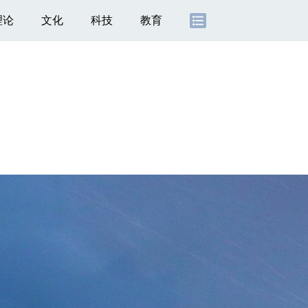
理论
文化
科技
教育