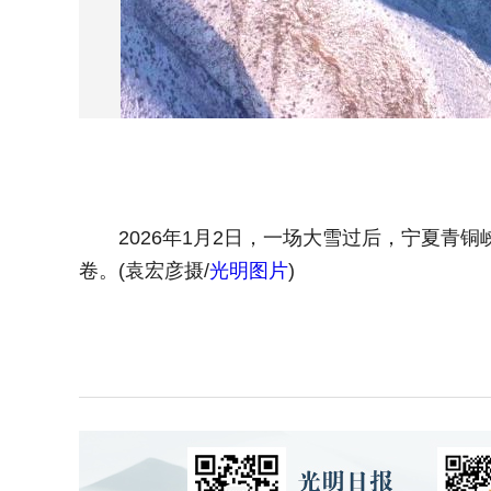
2026年1月2日，一场大雪过后，宁夏青铜
卷。(袁宏彦摄/
光明图片
)