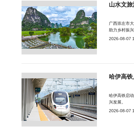
山水文旅
广西崇左市大
助力乡村振兴
2026-08-07 
哈伊高铁
哈伊高铁启动
兴发展。
2026-08-07 