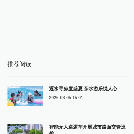
推荐阅读
逐水寻凉度盛夏 亲水游乐悦人心
2026-08-05 15:01
智能无人巡逻车开展城市路面交管巡
检