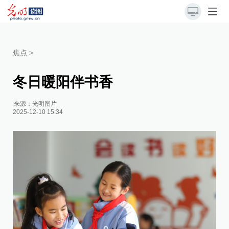
焦点
>
冬日暖阳伴书香
来源：
光明图片
2025-12-10 15:34