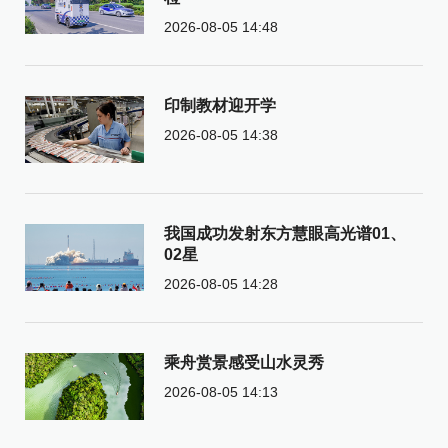
2026-08-05 14:48
印制教材迎开学
2026-08-05 14:38
我国成功发射东方慧眼高光谱01、
02星
2026-08-05 14:28
乘舟赏景感受山水灵秀
2026-08-05 14:13