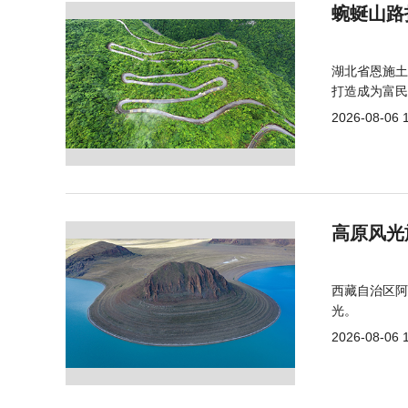
蜿蜒山路
湖北省恩施土
打造成为富民
2026-08-06 
高原风光
西藏自治区阿
光。
2026-08-06 