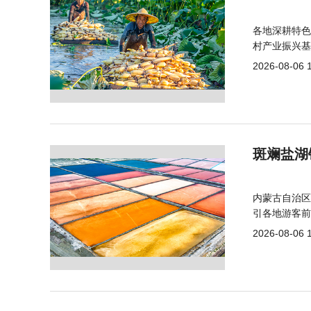
各地深耕特色
村产业振兴基
2026-08-06 
斑斓盐湖
内蒙古自治区
引各地游客前
2026-08-06 