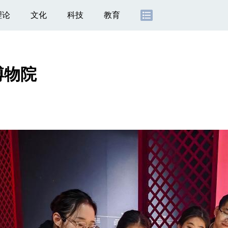
理论
文化
科技
教育
博物院