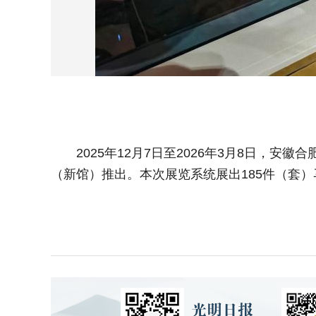
2025年12月7日至2026年3月8日，安徽
（新馆）推出。本次展览系统展出185件（套