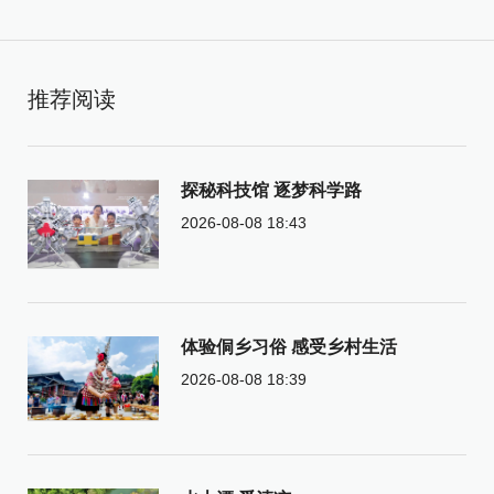
推荐阅读
探秘科技馆 逐梦科学路
2026-08-08 18:43
体验侗乡习俗 感受乡村生活
2026-08-08 18:39