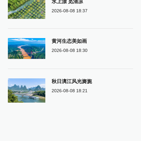
水上漂 觅清凉
2026-08-08 18:37
黄河生态美如画
2026-08-08 18:30
秋日漓江风光旖旎
2026-08-08 18:21