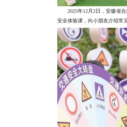
2025年12月2日，安徽省
安全体验课，向小朋友介绍常见