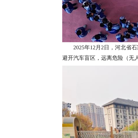
2025年12月2日，河北省
避开汽车盲区，远离危险（无人