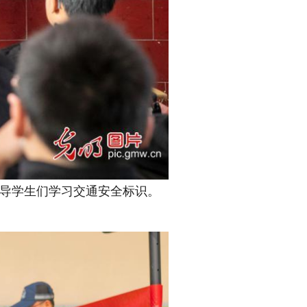
指导学生们学习交通安全标识。