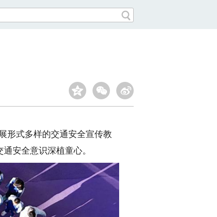
开展形式多样的交通安全宣传教
交通安全意识深植童心。