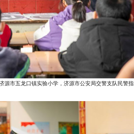
省济源市五龙口镇实验小学，济源市公安局交警支队民警