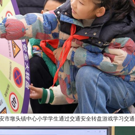
海安市墩头镇中心小学学生通过交通安全转盘游戏学习交通