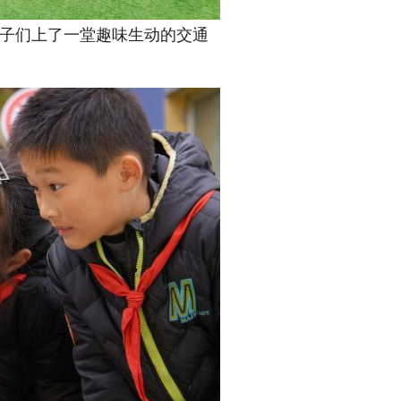
孩子们上了一堂趣味生动的交通