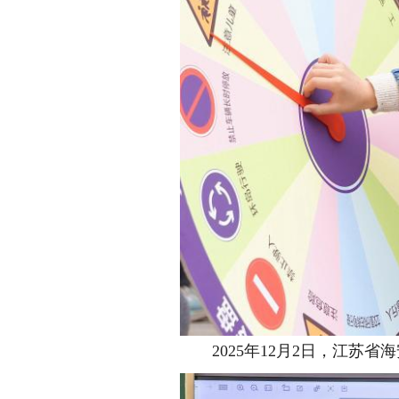
2025年12月2日，江苏省