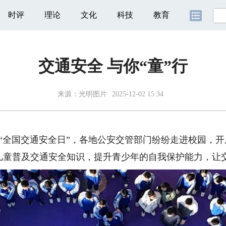
时评
理论
文化
科技
教育
交通安全 与你“童”行
来源：
光明图片
2025-12-02 15:34
个“全国交通安全日”，各地公安交管部门纷纷走进校园，
儿童普及交通安全知识，提升青少年的自我保护能力，让