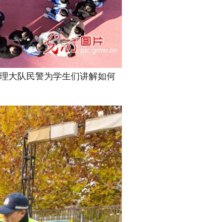
管理大队民警为学生们讲解如何