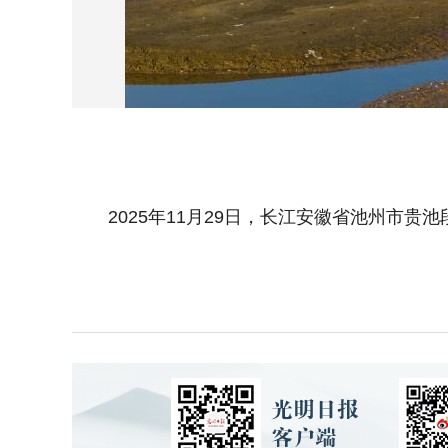
2025年11月29日，长江安徽省池州市贵池