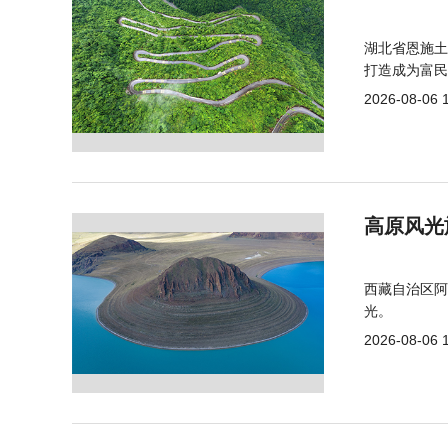
湖北省恩施土
打造成为富民
2026-08-06 
高原风光
西藏自治区阿
光。
2026-08-06 