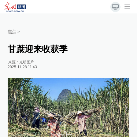
焦点
>
甘蔗迎来收获季
来源：
光明图片
2025-11-28 11:43