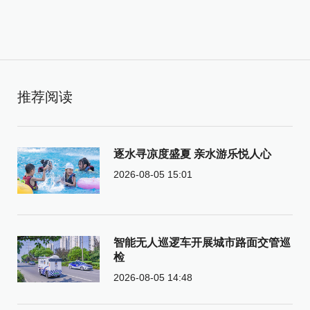
推荐阅读
逐水寻凉度盛夏 亲水游乐悦人心
2026-08-05 15:01
智能无人巡逻车开展城市路面交管巡
检
2026-08-05 14:48