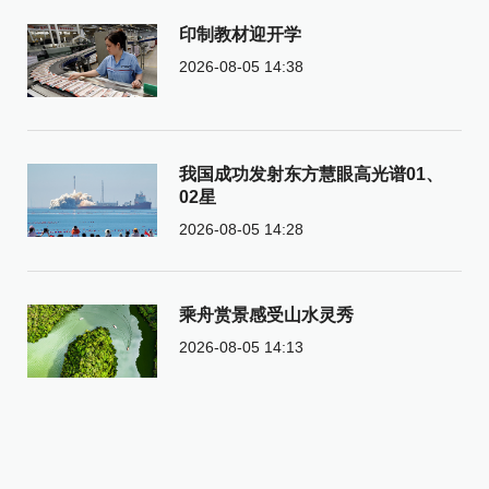
印制教材迎开学
2026-08-05 14:38
我国成功发射东方慧眼高光谱01、
02星
2026-08-05 14:28
乘舟赏景感受山水灵秀
2026-08-05 14:13