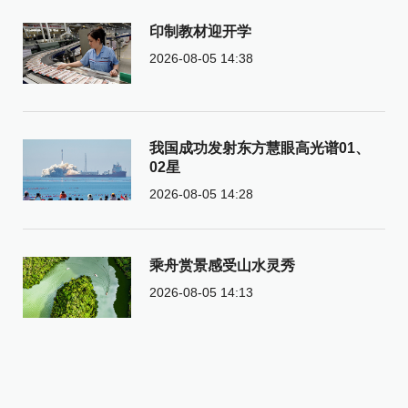
印制教材迎开学
2026-08-05 14:38
我国成功发射东方慧眼高光谱01、
02星
2026-08-05 14:28
乘舟赏景感受山水灵秀
2026-08-05 14:13