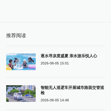
推荐阅读
逐水寻凉度盛夏 亲水游乐悦人心
2026-08-05 15:01
智能无人巡逻车开展城市路面交管巡
检
2026-08-05 14:48