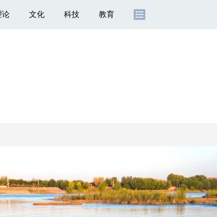
理论
文化
科技
教育