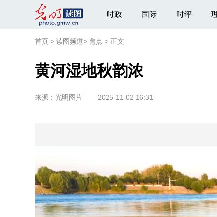
时政
国际
时评
首页
>
读图频道
>
焦点
>
正文
黄河湿地秋韵浓
来源：
光明图片
2025-11-02 16:31