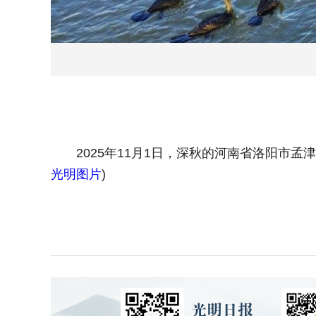
2025年11月1日，深秋的河南省洛阳市孟
光明图片
)