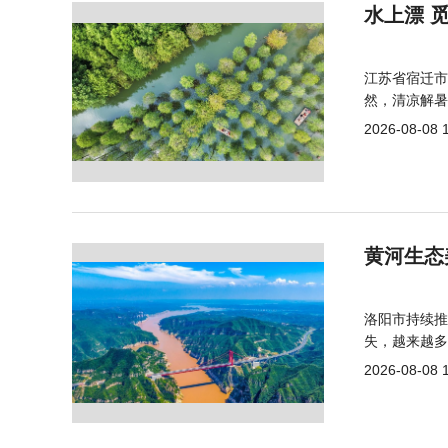
水上漂 
江苏省宿迁市
然，清凉解暑
2026-08-08 
黄河生态
洛阳市持续推
失，越来越多
2026-08-08 