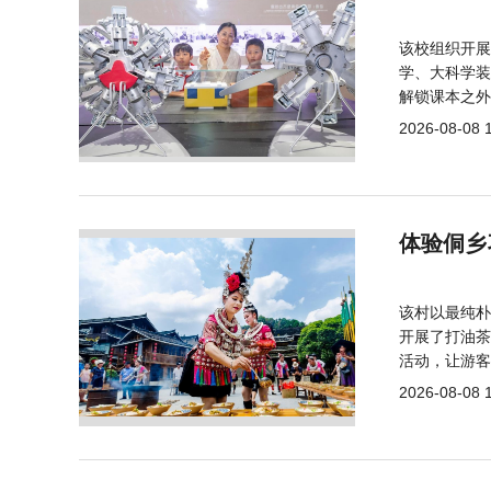
该校组织开展
学、大科学装
解锁课本之外
2026-08-08 
体验侗乡
该村以最纯朴
开展了打油茶
活动，让游客
2026-08-08 