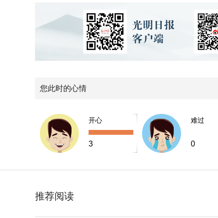
您此时的心情
开心
难过
3
0
推荐阅读