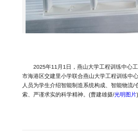
2025年11月1日，燕山大学工程训练中心
市海港区交建里小学联合燕山大学工程训练中心
人员为学生介绍智能制造系统构成、智能物流/
索、严谨求实的科学精神。(曹建雄摄/
光明图片