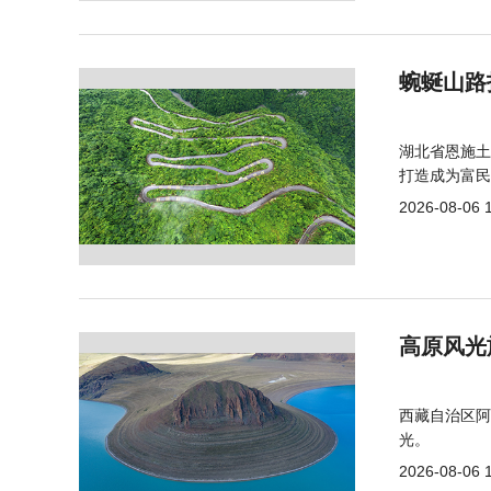
蜿蜒山路
湖北省恩施土
打造成为富民
2026-08-06 
高原风光
西藏自治区阿
光。
2026-08-06 