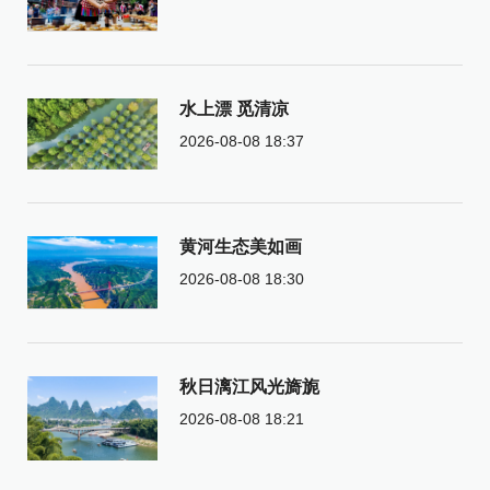
水上漂 觅清凉
2026-08-08 18:37
黄河生态美如画
2026-08-08 18:30
秋日漓江风光旖旎
2026-08-08 18:21