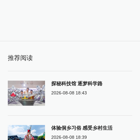
推荐阅读
探秘科技馆 逐梦科学路
2026-08-08 18:43
体验侗乡习俗 感受乡村生活
2026-08-08 18:39