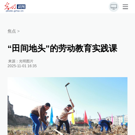
焦点
>
“田间地头”的劳动教育实践课
来源：
光明图片
2025-11-01 16:35