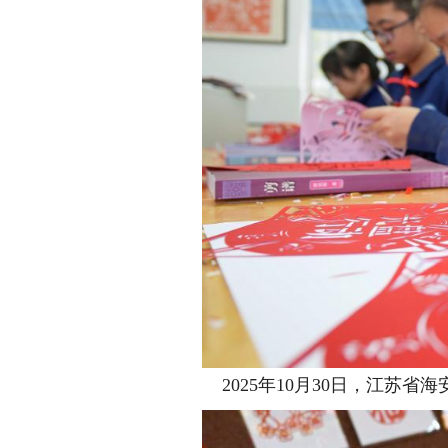
2025年10月30日，江苏省