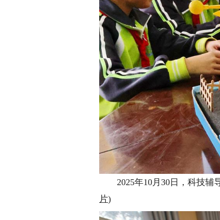
2025年10月30日，科技
片
)