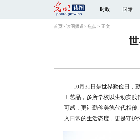
时政
国际
首页
>
读图频道
>
焦点
>
正文
世
10月31日是世界勤俭日
工艺品，多所学校以生动实践
可感，更让勤俭美德代代相传
入日常的生活态度，更是守护