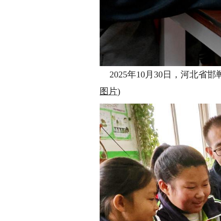
2025年10月30日，河北省
图片
)