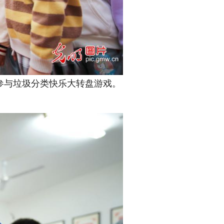
参与垃圾分类快乐大转盘游戏。