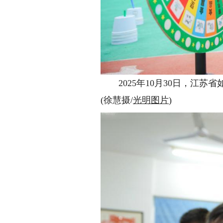
2025年10月30日，江苏
(徐慧摄/
光明图片
)