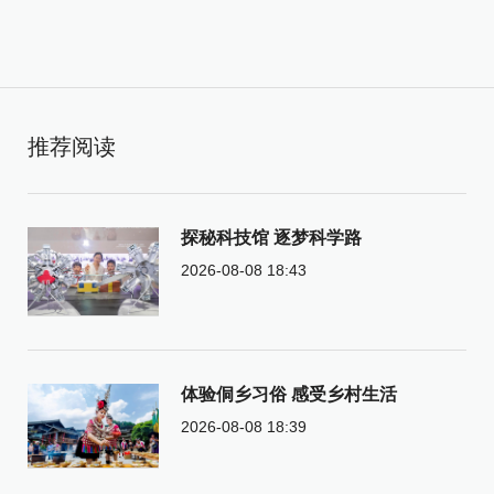
推荐阅读
探秘科技馆 逐梦科学路
2026-08-08 18:43
体验侗乡习俗 感受乡村生活
2026-08-08 18:39