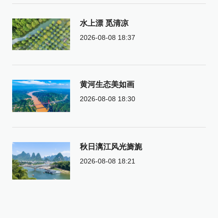
水上漂 觅清凉
2026-08-08 18:37
黄河生态美如画
2026-08-08 18:30
秋日漓江风光旖旎
2026-08-08 18:21