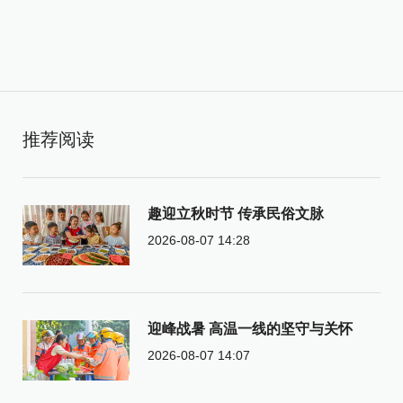
推荐阅读
趣迎立秋时节 传承民俗文脉
2026-08-07 14:28
迎峰战暑 高温一线的坚守与关怀
2026-08-07 14:07