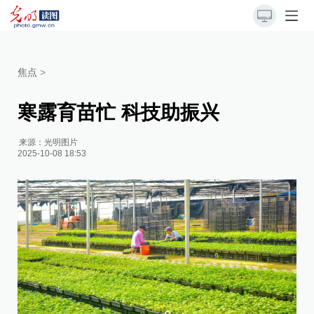
焦点
>
寒露育苗忙 科技助振兴
来源：
光明图片
2025-10-08 18:53