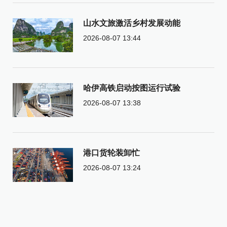
山水文旅激活乡村发展动能
2026-08-07 13:44
哈伊高铁启动按图运行试验
2026-08-07 13:38
港口货轮装卸忙
2026-08-07 13:24