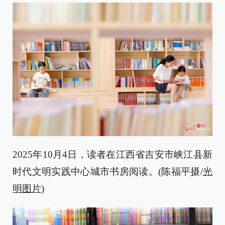
2025年10月4日，读者在江西省吉安市峡江县新
时代文明实践中心城市书房阅读。(陈福平摄/
光
明图片
)