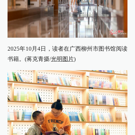
2025年10月4日，读者在广西柳州市图书馆阅读
书籍。(蒋克青摄/
光明图片
)