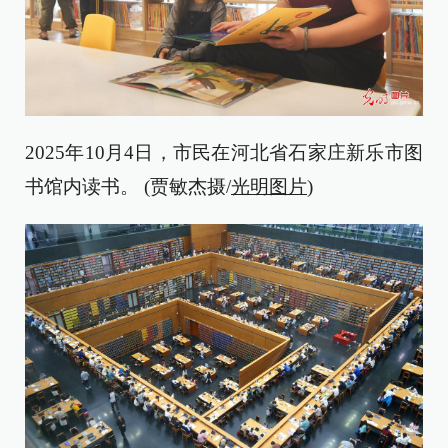
2025年10月4日，市民在河北省石家庄新乐市图
书馆内读书。 (贾敏杰摄/
光明图片
)