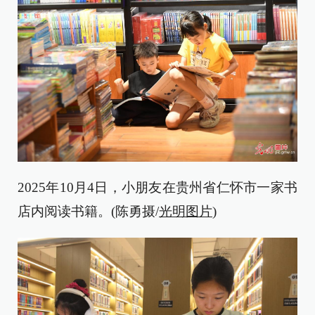
2025年10月4日，小朋友在贵州省仁怀市一家书
店内阅读书籍。(陈勇摄/
光明图片
)