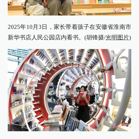
2025年10月3日，家长带着孩子在安徽省淮南市
新华书店人民公园店内看书。(胡锋摄/
光明图片
)