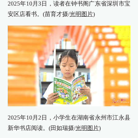
2025年10月3日，读者在钟书阁广东省深圳市宝
安区店看书。(苗育才摄/
光明图片
)
2025年10月2日，小学生在湖南省永州市江永县
新华书店阅读。(田如瑞摄/
光明图片
)