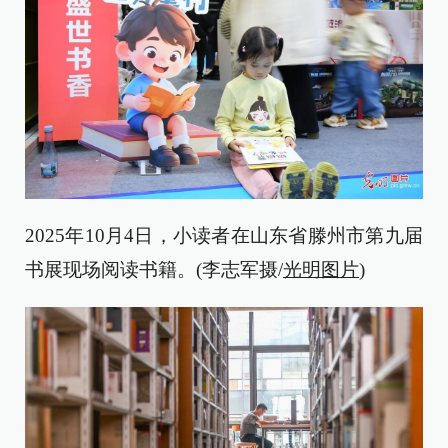
2025年10月4日，小读者在山东省滕州市第九届
书展现场阅读书籍。(李志军摄/
光明图片
)