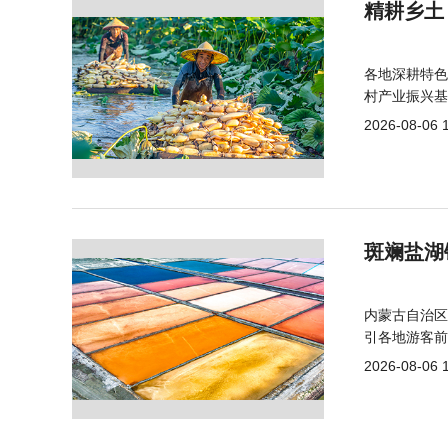
精耕乡土
各地深耕特色
村产业振兴基
2026-08-06 
斑斓盐湖
内蒙古自治区
引各地游客前
2026-08-06 