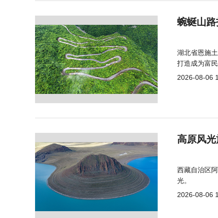
蜿蜒山路
湖北省恩施土
打造成为富民
2026-08-06 
高原风光
西藏自治区阿
光。
2026-08-06 