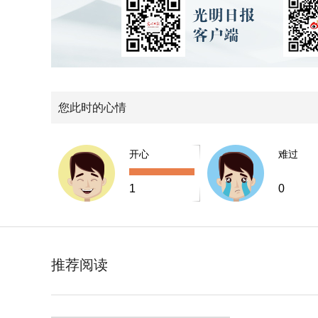
您此时的心情
开心
难过
1
0
推荐阅读