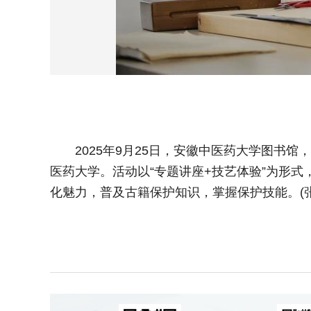
2025年9月25日，安徽中医药大学图书馆
医药大学。活动以“专题讲座+技艺体验”为形
化魅力，普及古籍保护知识，掌握保护技能。(张