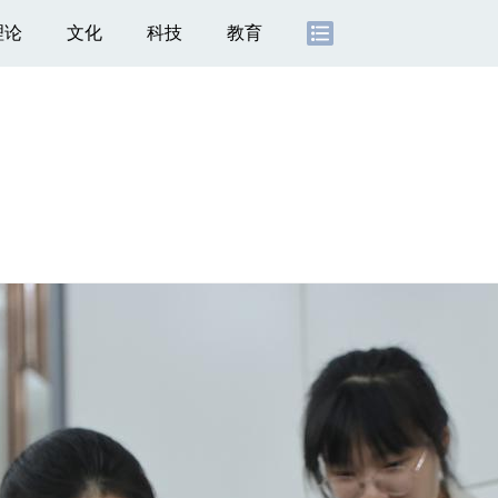
理论
文化
科技
教育