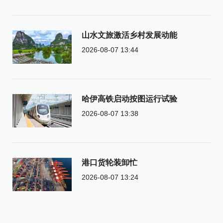
山水文旅激活乡村发展动能
2026-08-07 13:44
哈伊高铁启动按图运行试验
2026-08-07 13:38
港口货轮装卸忙
2026-08-07 13:24