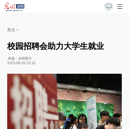
焦点
>
校园招聘会助力大学生就业
来源：
光明图片
2025-09-20 23:16