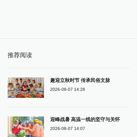
推荐阅读
趣迎立秋时节 传承民俗文脉
2026-08-07 14:28
迎峰战暑 高温一线的坚守与关怀
2026-08-07 14:07