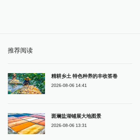
推荐阅读
精耕乡土 特色种养的丰收答卷
2026-08-06 14:41
斑斓盐湖铺展大地图景
2026-08-06 13:31