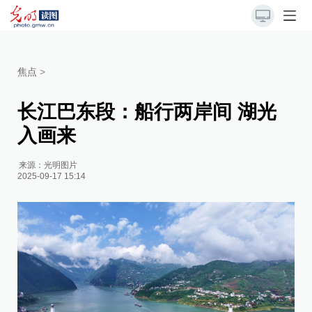
焦点
>
长江巴东段：船行两岸间 湖光
入画来
来源：
光明图片
2025-09-17 15:14