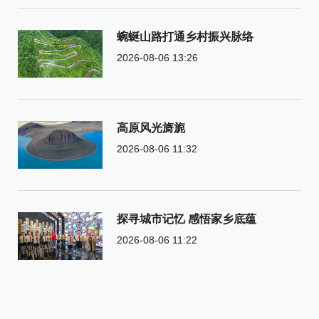
蜿蜒山路打通乡村振兴脉络
2026-08-06 13:26
高原风光旖旎
2026-08-06 11:32
探寻城市记忆 感悟家乡底蕴
2026-08-06 11:22