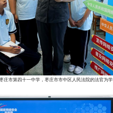
省枣庄市第四十一中学，枣庄市市中区人民法院的法官为学