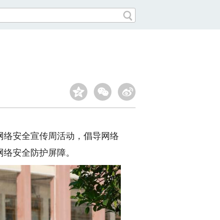
家网络安全宣传周活动，倡导网络
网络安全防护屏障。