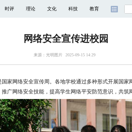
时评
理论
文化
科技
教育
网络安全宣传进校园
来源：光明图片
2025-09-15 14:29
1日是国家网络安全宣传周。各地学校通过多种形式开展国
、推广网络安全技能，提高学生网络平安防范意识，共筑