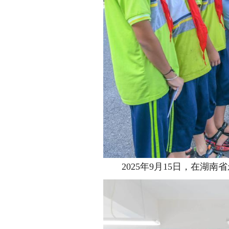
2025年9月15日，在湖南