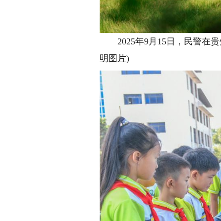
2025年9月15日，民警在
明图片
)