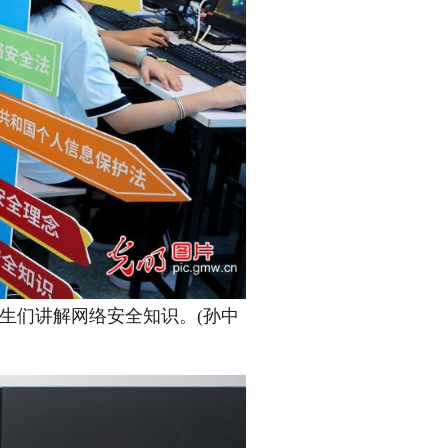
生们讲解网络安全知识。(孙中