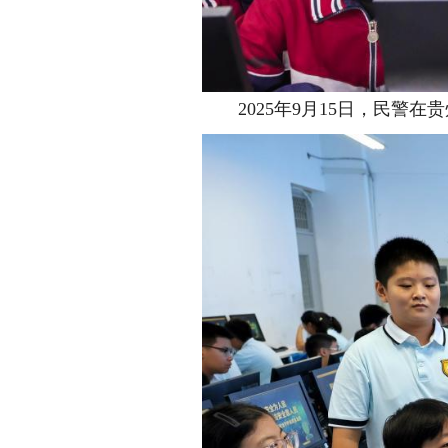
2025年9月15日，民警在