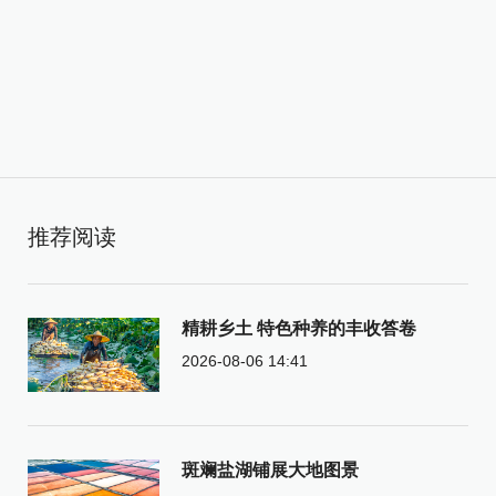
推荐阅读
精耕乡土 特色种养的丰收答卷
2026-08-06 14:41
斑斓盐湖铺展大地图景