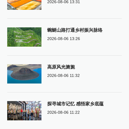
2026-08-06 13:31
蜿蜒山路打通乡村振兴脉络
2026-08-06 13:26
高原风光旖旎
2026-08-06 11:32
探寻城市记忆 感悟家乡底蕴
2026-08-06 11:22