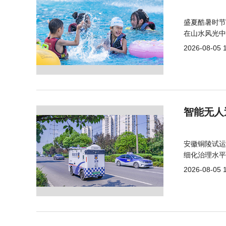
盛夏酷暑时节
在山水风光中
2026-08-05 
智能无人
安徽铜陵试运
细化治理水平
2026-08-05 