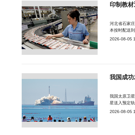
印制教材
河北省石家庄
本按时配送到
2026-08-05 
我国成功
我国太原卫星
星送入预定轨
2026-08-05 