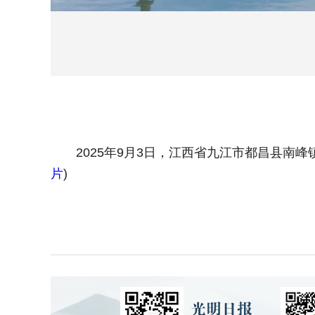
2025年9月3日，江西省九江市都昌县南峰
片
)