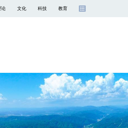
理论
文化
科技
教育