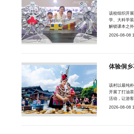
该校组织开展
学、大科学装
解锁课本之外
2026-08-08 
体验侗乡
该村以最纯朴
开展了打油茶
活动，让游客
2026-08-08 