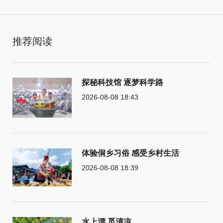
推荐阅读
探秘科技馆 逐梦科学路
2026-08-08 18:43
体验侗乡习俗 感受乡村生活
2026-08-08 18:39
水上漂 觅清凉