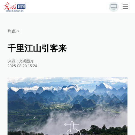
焦点
>
千里江山引客来
来源：
光明图片
2025-08-20 15:24