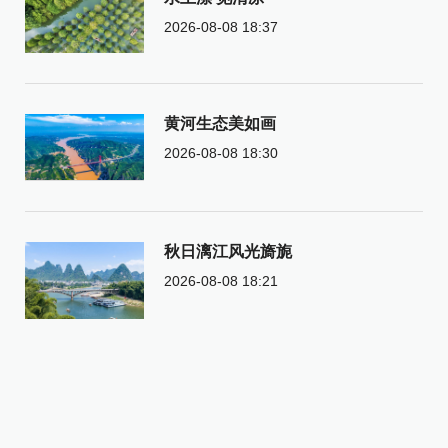
2026-08-08 18:37
黄河生态美如画
2026-08-08 18:30
秋日漓江风光旖旎
2026-08-08 18:21