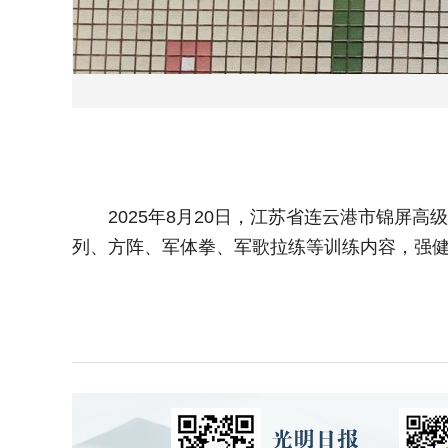
2025年8月20日，江苏省连云港市锦屏高
列、方阵、军体拳、军歌拉练等训练内容，强健