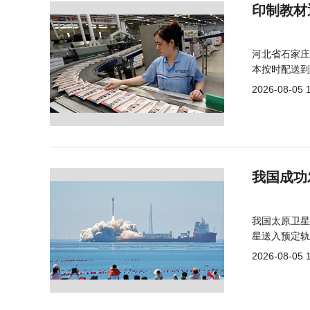
印制教材
河北省石家庄
本按时配送到
2026-08-05 
我国成功
我国太原卫星
星送入预定轨
2026-08-05 