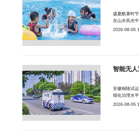
盛夏酷暑时节
在山水风光中
2026-08-05 
智能无人
安徽铜陵试运
细化治理水平
2026-08-05 