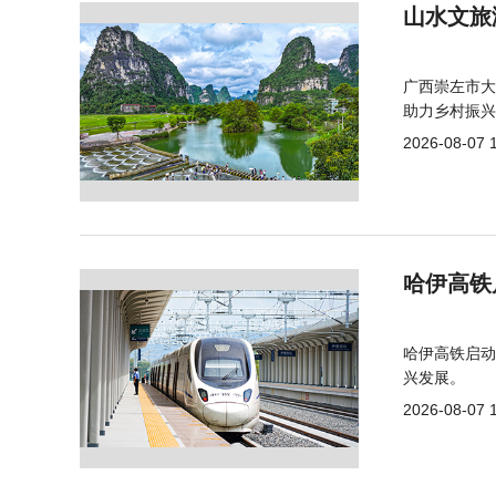
山水文旅
广西崇左市大
助力乡村振兴
2026-08-07 
哈伊高铁
哈伊高铁启动
兴发展。
2026-08-07 