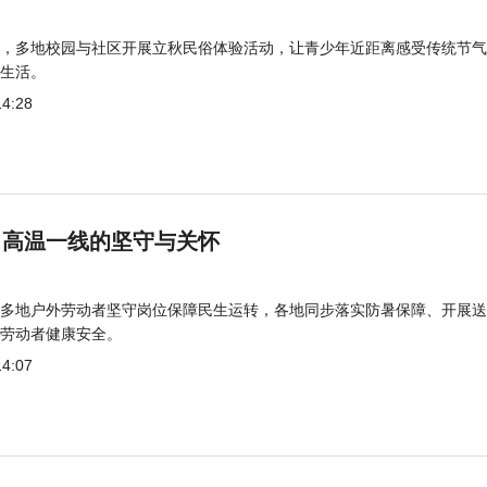
，多地校园与社区开展立秋民俗体验活动，让青少年近距离感受传统节气
生活。
14:28
 高温一线的坚守与关怀
多地户外劳动者坚守岗位保障民生运转，各地同步落实防暑保障、开展送
劳动者健康安全。
14:07