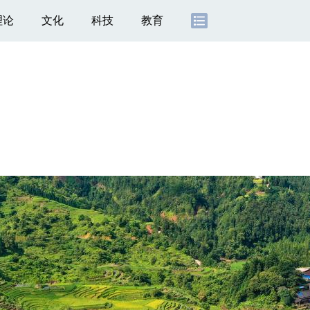
理论
文化
科技
教育