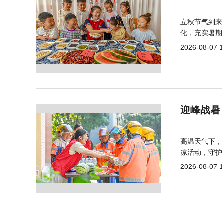
立秋节气到来
化，充实暑期
2026-08-07 
迎峰战暑
高温天气下，
凉活动，守护
2026-08-07 