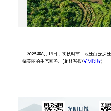
2025年8月16日，初秋时节，地处白云深
一幅美丽的生态画卷。(龙林智摄/
光明图片
)