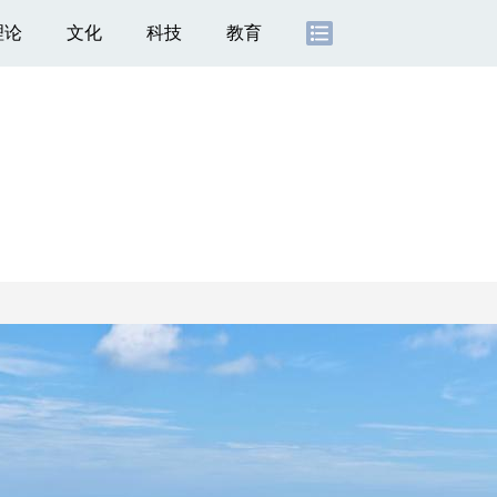
理论
文化
科技
教育