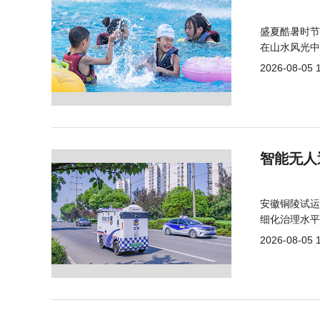
盛夏酷暑时节
在山水风光中
2026-08-05 
智能无人
安徽铜陵试运
细化治理水平
2026-08-05 