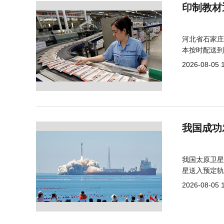
印制教材
河北省石家庄
本按时配送到
2026-08-05 
我国成功
我国太原卫星
星送入预定轨
2026-08-05 