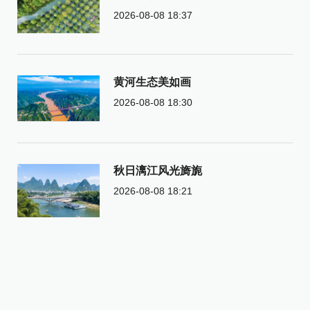
2026-08-08 18:37
黄河生态美如画
2026-08-08 18:30
秋日漓江风光旖旎
2026-08-08 18:21