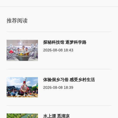
推荐阅读
探秘科技馆 逐梦科学路
2026-08-08 18:43
体验侗乡习俗 感受乡村生活
2026-08-08 18:39
水上漂 觅清凉