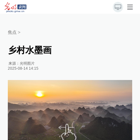
焦点
>
乡村水墨画
来源：
光明图片
2025-08-14 14:15