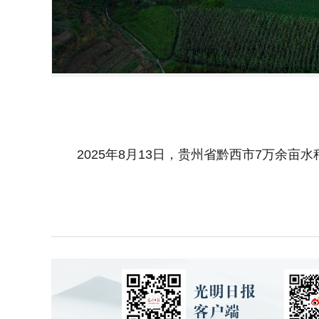
2025年8月13日，贵州省黔西市7万余亩