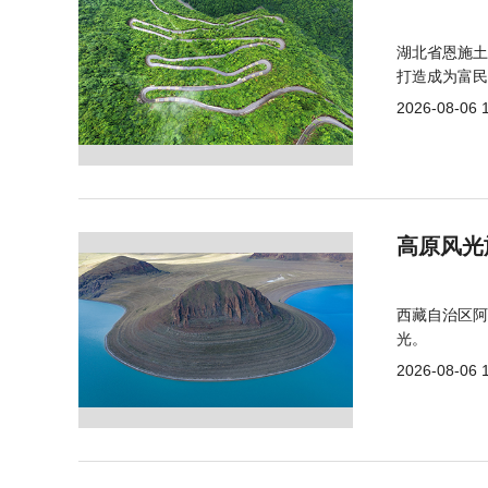
湖北省恩施土
打造成为富民
2026-08-06 
高原风光
西藏自治区阿
光。
2026-08-06 