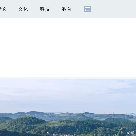
理论
文化
科技
教育