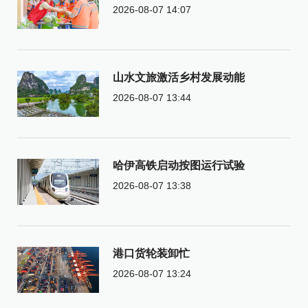
2026-08-07 14:07
山水文旅激活乡村发展动能
2026-08-07 13:44
哈伊高铁启动按图运行试验
2026-08-07 13:38
港口货轮装卸忙
2026-08-07 13:24