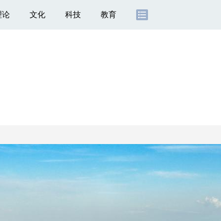
理论
文化
科技
教育