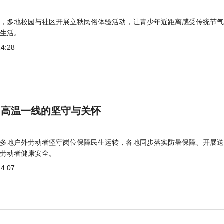
，多地校园与社区开展立秋民俗体验活动，让青少年近距离感受传统节气
生活。
14:28
 高温一线的坚守与关怀
多地户外劳动者坚守岗位保障民生运转，各地同步落实防暑保障、开展送
劳动者健康安全。
14:07