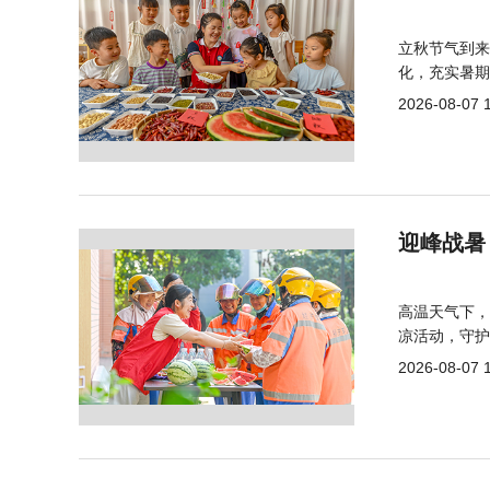
立秋节气到来
化，充实暑期
2026-08-07 
迎峰战暑
高温天气下，
凉活动，守护
2026-08-07 