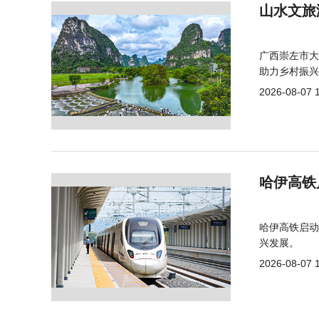
山水文旅
广西崇左市大
助力乡村振兴
2026-08-07 
哈伊高铁
哈伊高铁启动
兴发展。
2026-08-07 