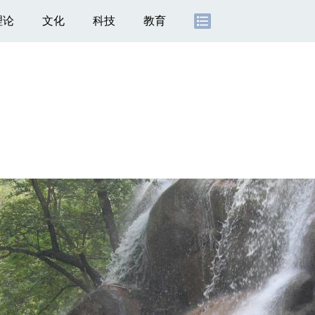
理论
文化
科技
教育