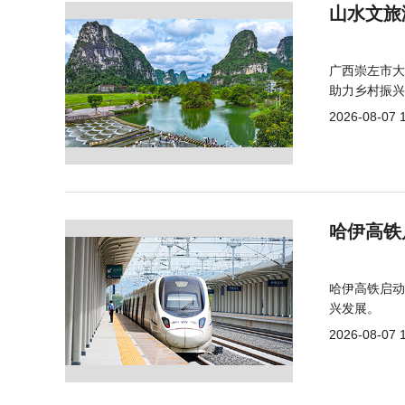
山水文旅
广西崇左市大
助力乡村振兴
2026-08-07 
哈伊高铁
哈伊高铁启动
兴发展。
2026-08-07 