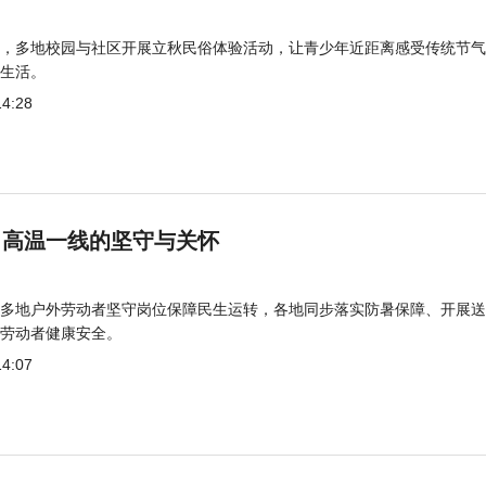
，多地校园与社区开展立秋民俗体验活动，让青少年近距离感受传统节气
生活。
14:28
 高温一线的坚守与关怀
多地户外劳动者坚守岗位保障民生运转，各地同步落实防暑保障、开展送
劳动者健康安全。
14:07