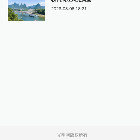
2026-08-08 18:21
光明网版权所有