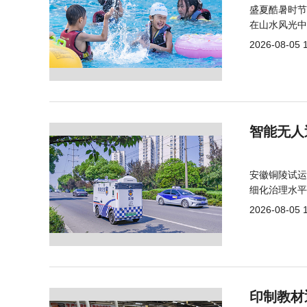
盛夏酷暑时节
在山水风光中
2026-08-05 
智能无人
安徽铜陵试运
细化治理水平
2026-08-05 
印制教材