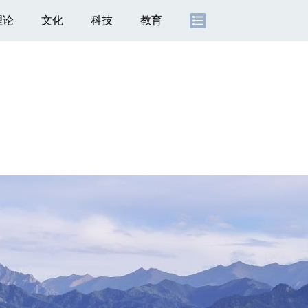
理论
文化
科技
教育