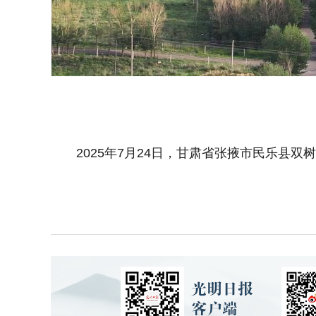
2025年7月24日，甘肃省张掖市民乐县双