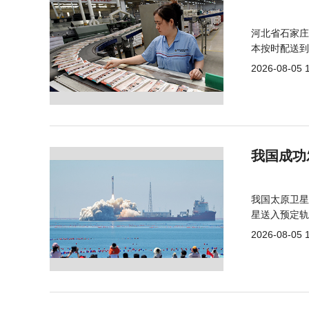
河北省石家庄
本按时配送到
2026-08-05 
我国成功
我国太原卫星
星送入预定轨
2026-08-05 