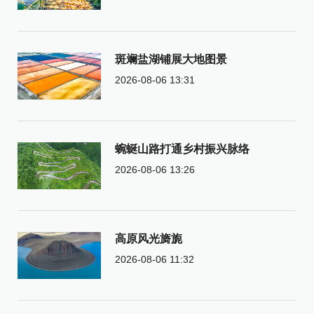
斑斓盐湖铺展大地图景
2026-08-06 13:31
蜿蜒山路打通乡村振兴脉络
2026-08-06 13:26
高原风光旖旎
2026-08-06 11:32