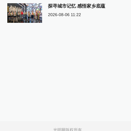
探寻城市记忆 感悟家乡底蕴
2026-08-06 11:22
光明网版权所有