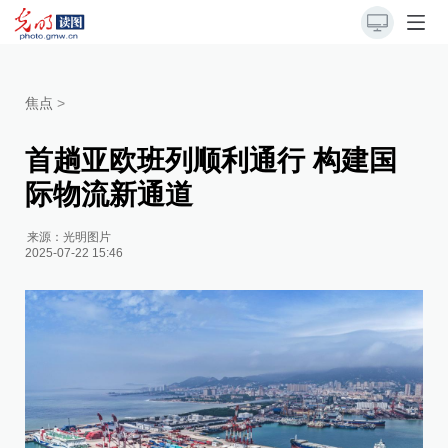
焦点
>
首趟亚欧班列顺利通行 构建国
际物流新通道
来源：
光明图片
2025-07-22 15:46