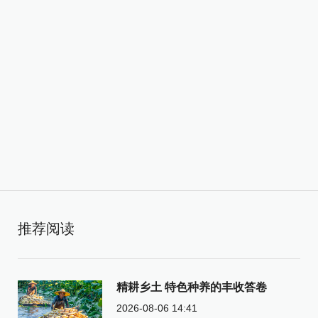
推荐阅读
精耕乡土 特色种养的丰收答卷
2026-08-06 14:41