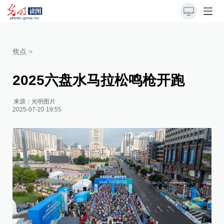
焦点
>
2025六盘水马拉松鸣枪开跑
来源：
光明图片
2025-07-20 19:55