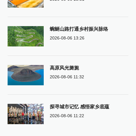
蜿蜒山路打通乡村振兴脉络
2026-08-06 13:26
高原风光旖旎
2026-08-06 11:32
探寻城市记忆 感悟家乡底蕴
2026-08-06 11:22