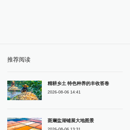
推荐阅读
精耕乡土 特色种养的丰收答卷
2026-08-06 14:41
斑斓盐湖铺展大地图景
2026-08-06 13:31