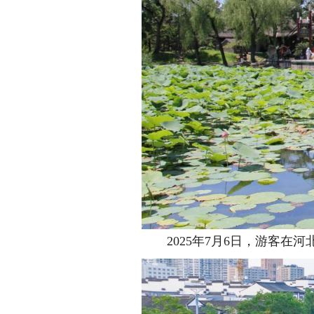
2025年7月6日，游客在河