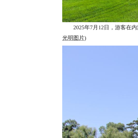
2025年7月12日，游客在
光明图片
)