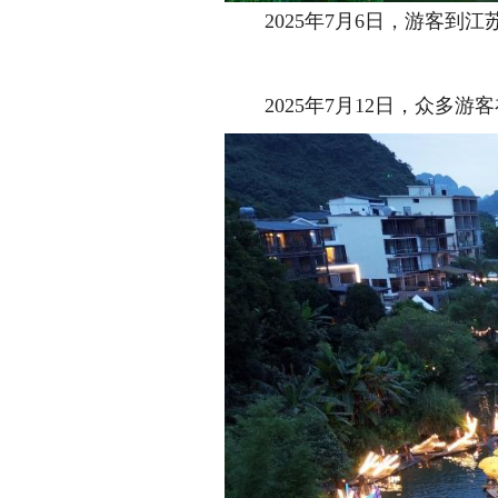
2025年7月6日，游客到江
2025年7月12日，众多游