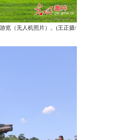
游览（无人机照片）。(王正摄/