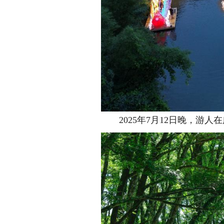
2025年7月12日晚，游人