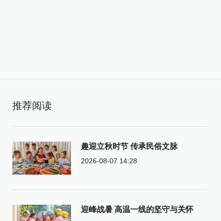
推荐阅读
趣迎立秋时节 传承民俗文脉
2026-08-07 14:28
迎峰战暑 高温一线的坚守与关怀