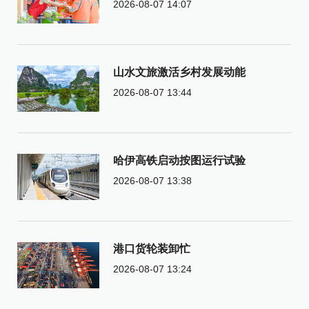
2026-08-07 14:07
山水文旅激活乡村发展动能
2026-08-07 13:44
哈伊高铁启动按图运行试验
2026-08-07 13:38
港口货轮装卸忙
2026-08-07 13:24