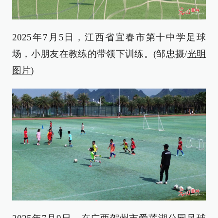
2025年7月5日，江西省宜春市第十中学足球
场，小朋友在教练的带领下训练。(邹忠摄/
光明
图片
)