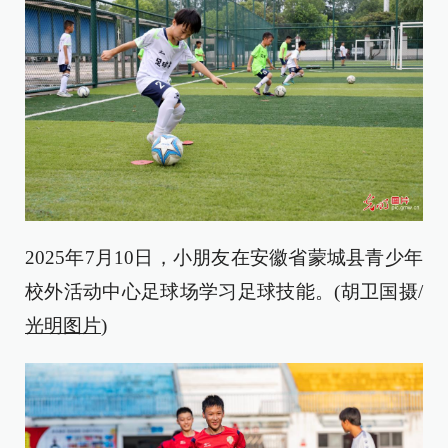
2025年7月10日，小朋友在安徽省蒙城县青少年
校外活动中心足球场学习足球技能。(胡卫国摄/
光明图片
)