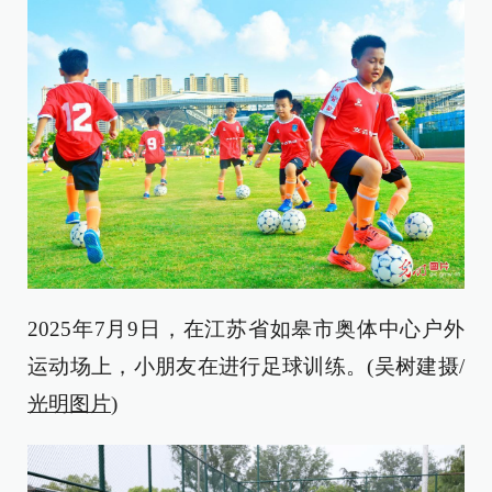
2025年7月9日，在江苏省如皋市奥体中心户外
运动场上，小朋友在进行足球训练。(吴树建摄/
光明图片
)