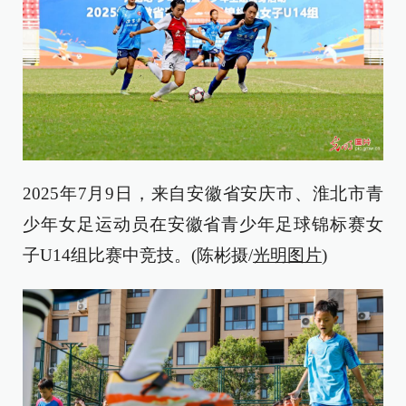
2025年7月9日，来自安徽省安庆市、淮北市青
少年女足运动员在安徽省青少年足球锦标赛女
子U14组比赛中竞技。(陈彬摄/
光明图片
)