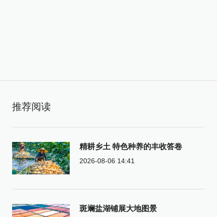
推荐阅读
精耕乡土 特色种养的丰收答卷
2026-08-06 14:41
斑斓盐湖铺展大地图景