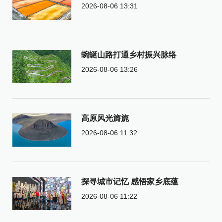
2026-08-06 13:31
蜿蜒山路打通乡村振兴脉络
2026-08-06 13:26
高原风光旖旎
2026-08-06 11:32
探寻城市记忆 感悟家乡底蕴
2026-08-06 11:22