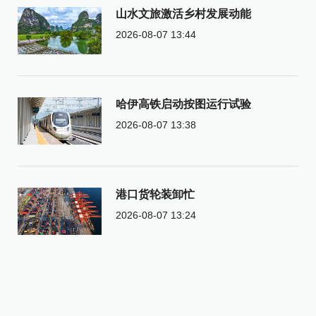
山水文旅激活乡村发展动能
2026-08-07 13:44
哈伊高铁启动按图运行试验
2026-08-07 13:38
港口货轮装卸忙
2026-08-07 13:24