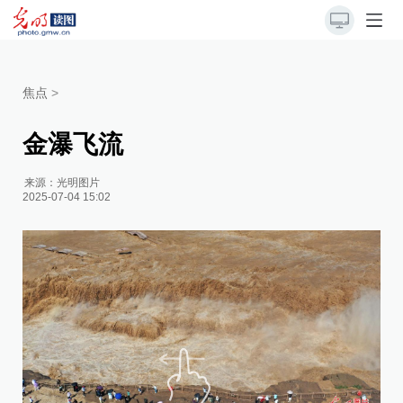
焦点
>
金瀑飞流
来源：
光明图片
2025-07-04 15:02