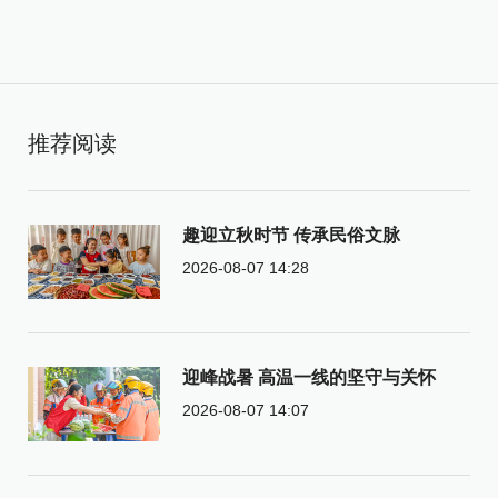
推荐阅读
趣迎立秋时节 传承民俗文脉
2026-08-07 14:28
迎峰战暑 高温一线的坚守与关怀
2026-08-07 14:07