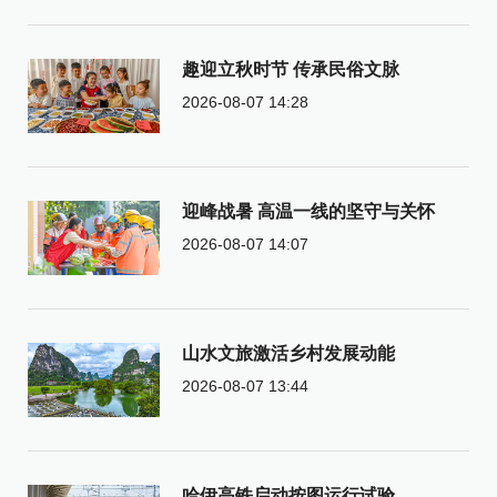
趣迎立秋时节 传承民俗文脉
2026-08-07 14:28
迎峰战暑 高温一线的坚守与关怀
2026-08-07 14:07
山水文旅激活乡村发展动能
2026-08-07 13:44
哈伊高铁启动按图运行试验