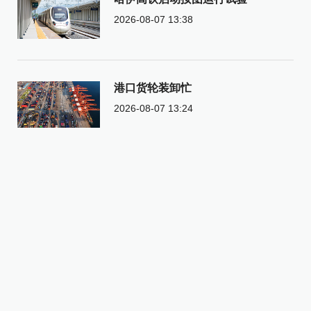
2026-08-07 13:38
港口货轮装卸忙
2026-08-07 13:24