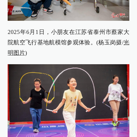
2025年6月1日，小朋友在江苏省泰州市蔡家大
院航空飞行基地航模馆参观体验。(杨玉岗摄/
光
明图片
)