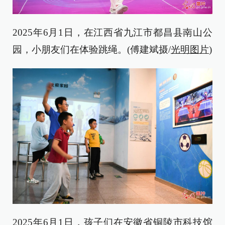
2025年6月1日，在江西省九江市都昌县南山公
园，小朋友们在体验跳绳。(傅建斌摄/
光明图片
)
2025年6月1日，孩子们在安徽省铜陵市科技馆