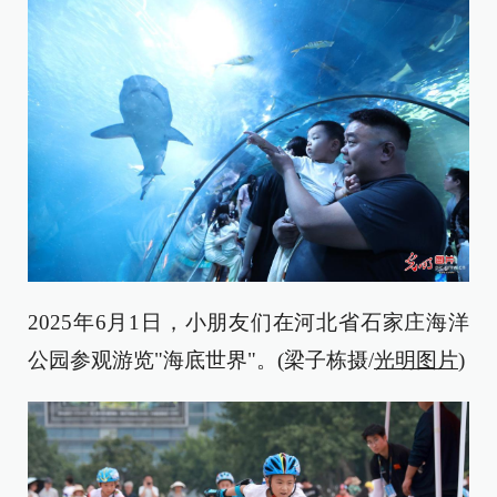
2025年6月1日，小朋友们在河北省石家庄海洋
公园参观游览"海底世界"。(梁子栋摄/
光明图片
)