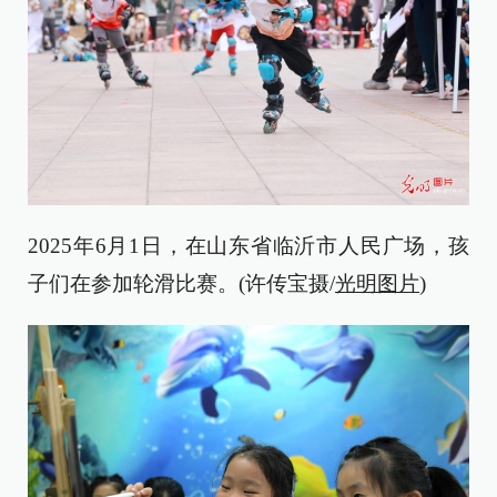
2025年6月1日，在山东省临沂市人民广场，孩
子们在参加轮滑比赛。(许传宝摄/
光明图片
)