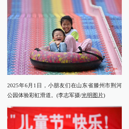
2025年6月1日，小朋友们在山东省滕州市荆河
公园体验彩虹滑道。(李志军摄/
光明图片
)