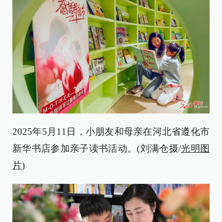
2025年5月11日，小朋友和母亲在河北省遵化市
新华书店参加亲子读书活动。(刘满仓摄/
光明图
片
)