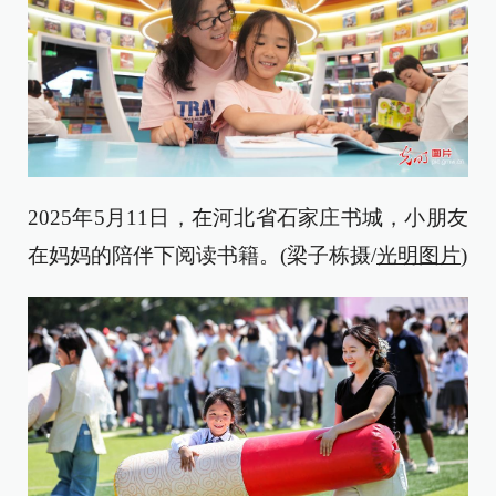
2025年5月11日，在河北省石家庄书城，小朋友
在妈妈的陪伴下阅读书籍。(梁子栋摄/
光明图片
)