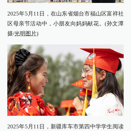
2025年5月11日，在山东省烟台市福山区富祥社
区母亲节活动中，小朋友向妈妈献花。(孙文潭
摄/
光明图片
)
2025年5月11日，新疆库车市第四中学学生阅读