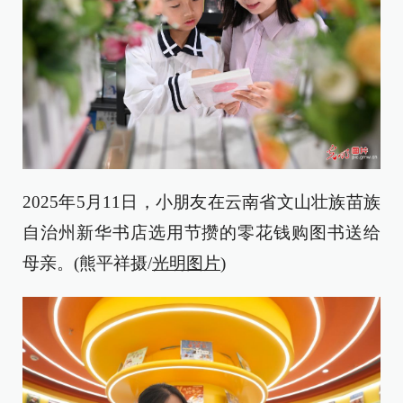
2025年5月11日，小朋友在云南省文山壮族苗族
自治州新华书店选用节攒的零花钱购图书送给
母亲。(熊平祥摄/
光明图片
)