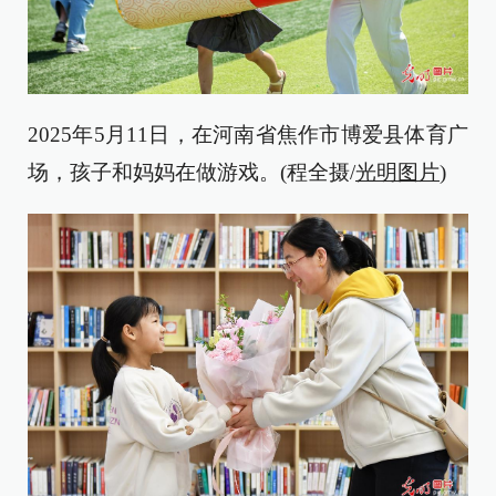
2025年5月11日，在河南省焦作市博爱县体育广
场，孩子和妈妈在做游戏。(程全摄/
光明图片
)