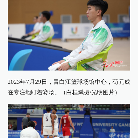
2023年7月29日，青白江篮球场馆中心，苟元成
在专注地盯着赛场。（白桂斌摄/光明图片）