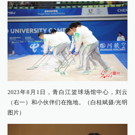
2023年8月1日，青白江篮球场馆中心，刘云
（右一）和小伙伴们在拖地。（白桂斌摄/光明
图片）