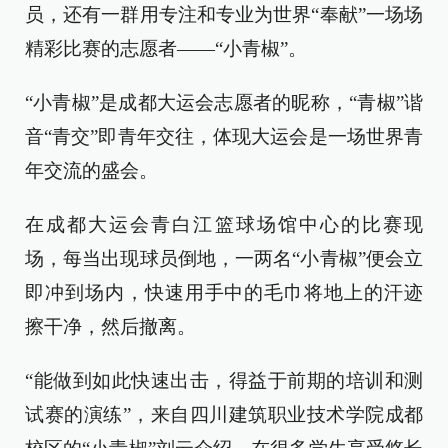
员，还有一群用专注和专业为世界“奉献”一场场
精彩比赛的志愿者——“小青椒”。
“小青椒”是成都大运会志愿者的昵称，“青椒”谐
音“青交”即青年交往，体现大运会是一场世界青
年交流的盛会。
在成都大运会青白江篮球场馆中心的比赛现
场，每当出现球员倒地，一两名“小青椒”便会立
即冲到场内，快速用手中的毛巾将地上的汗迹
擦干净，然后撤离。
“能做到如此快速出击，得益于前期的培训和测
试赛的演练”，来自四川建筑职业技术学院成都