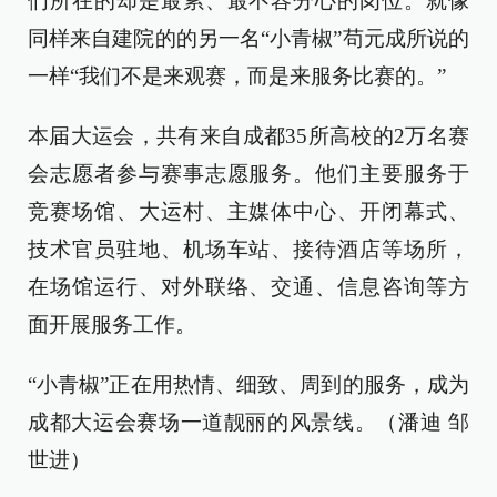
们所在的却是最累、最不容分心的岗位。就像
同样来自建院的的另一名“小青椒”苟元成所说的
一样“我们不是来观赛，而是来服务比赛的。”
本届大运会，共有来自成都35所高校的2万名赛
会志愿者参与赛事志愿服务。他们主要服务于
竞赛场馆、大运村、主媒体中心、开闭幕式、
技术官员驻地、机场车站、接待酒店等场所，
在场馆运行、对外联络、交通、信息咨询等方
面开展服务工作。
“小青椒”正在用热情、细致、周到的服务，成为
成都大运会赛场一道靓丽的风景线。（潘迪 邹
世进）