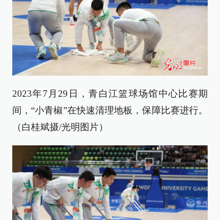
2023年7月29日，青白江篮球场馆中心比赛期
间，“小青椒”在快速清理地板，保障比赛进行。
（白桂斌摄/光明图片）