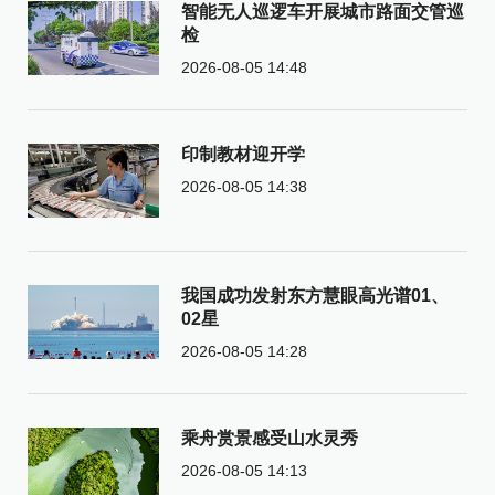
智能无人巡逻车开展城市路面交管巡
检
2026-08-05 14:48
印制教材迎开学
2026-08-05 14:38
我国成功发射东方慧眼高光谱01、
02星
2026-08-05 14:28
乘舟赏景感受山水灵秀
2026-08-05 14:13