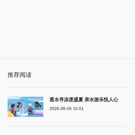
推荐阅读
逐水寻凉度盛夏 亲水游乐悦人心
2026-08-05 15:01