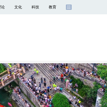
理论
文化
科技
教育