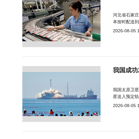
河北省石家庄
本按时配送到
2026-08-05 
我国成功
我国太原卫星
星送入预定轨
2026-08-05 