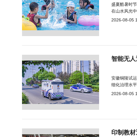
盛夏酷暑时节
在山水风光中
2026-08-05 
智能无人
安徽铜陵试运
细化治理水平
2026-08-05 
印制教材