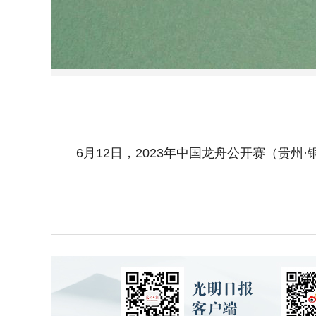
6月12日，2023年中国龙舟公开赛（贵州·