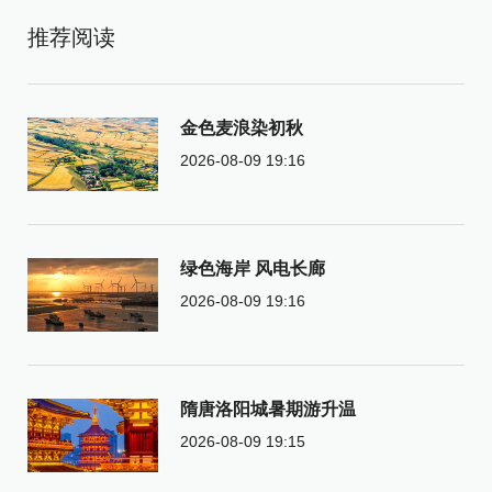
推荐阅读
金色麦浪染初秋
2026-08-09 19:16
绿色海岸 风电长廊
2026-08-09 19:16
隋唐洛阳城暑期游升温
2026-08-09 19:15