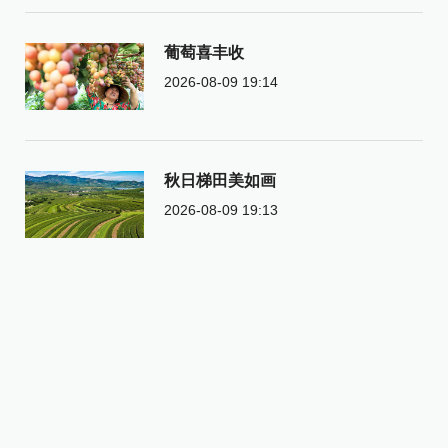
葡萄喜丰收
2026-08-09 19:14
秋日梯田美如画
2026-08-09 19:13