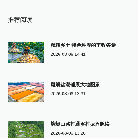
推荐阅读
精耕乡土 特色种养的丰收答卷
2026-08-06 14:41
斑斓盐湖铺展大地图景
2026-08-06 13:31
蜿蜒山路打通乡村振兴脉络
2026-08-06 13:26