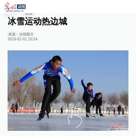
冰雪运动热边城
来源：
光明图片
2019-01-01 10:24