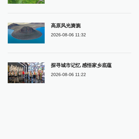
高原风光旖旎
2026-08-06 11:32
探寻城市记忆 感悟家乡底蕴
2026-08-06 11:22