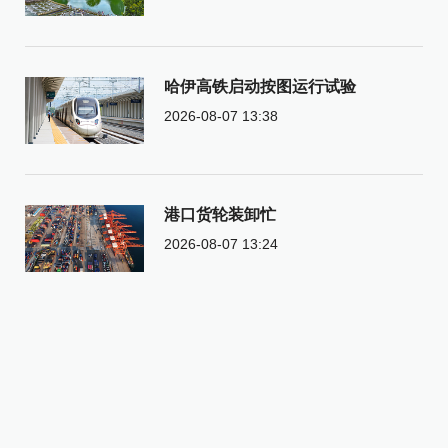
哈伊高铁启动按图运行试验
2026-08-07 13:38
港口货轮装卸忙
2026-08-07 13:24