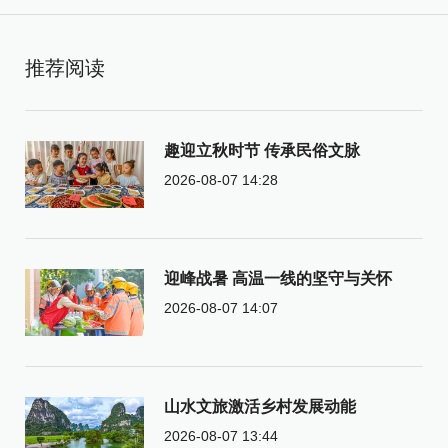
推荐阅读
趣迎立秋时节 传承民俗文脉
2026-08-07 14:28
迎峰战暑 高温一线的坚守与关怀
2026-08-07 14:07
山水文旅激活乡村发展动能
2026-08-07 13:44