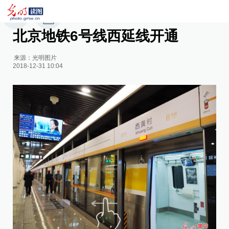
北京地铁6号线西延线开通
来源：
光明图片
2018-12-31 10:04