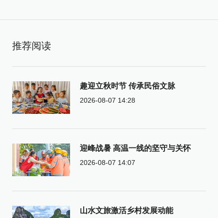
推荐阅读
趣迎立秋时节 传承民俗文脉
2026-08-07 14:28
迎峰战暑 高温一线的坚守与关怀
2026-08-07 14:07
山水文旅激活乡村发展动能