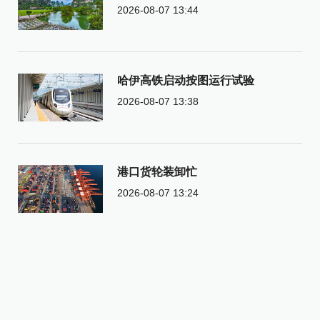
2026-08-07 13:44
哈伊高铁启动按图运行试验
2026-08-07 13:38
港口货轮装卸忙
2026-08-07 13:24