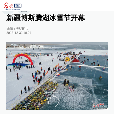
新疆博斯腾湖冰雪节开幕
来源：
光明图片
2018-12-31 10:04